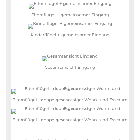
Elternflügel + gemeinsamer Eingang
Kinderflügel + gemeinsamer Eingang
Gesamtansicht Eingang
Elternflügel - doppelgeschossiger Wohn- und Essraum
Elternflügel - doppelgeschossiger Wohn- und Essraum