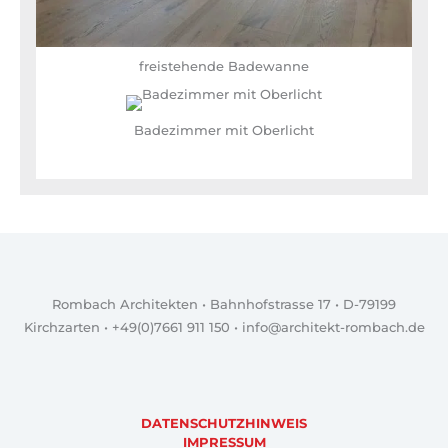
freistehende Badewanne
Badezimmer mit Oberlicht
Rombach Architekten • Bahnhofstrasse 17 • D-79199
Kirchzarten • +49(0)7661 911 150 • info@architekt-rombach.de
DATENSCHUTZHINWEIS
IMPRESSUM