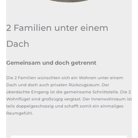
2 Familien unter einem
Dach
Gemeinsam und doch getrennt
Die 2 Familien wünschten sich ein Wohnen unter einem
Dach und doch auch privaten Rückzugsraum. Der
überdachte Eingang ist die gemeinsame Schnittstelle. Die 2
Wohnflügel sind großzügig verglast. Der Innenwohnraum ist
teils doppelgeschossig und schafft somit ein einmaliges
Raumgefühl.