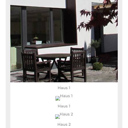
Haus 1
Haus 1
Haus 2