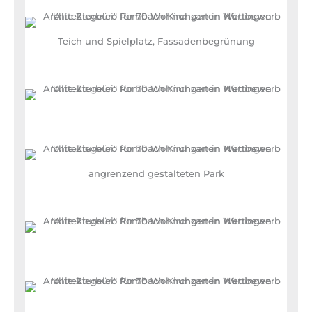
Teich und Spielplatz, Fassadenbegrünung
angrenzend gestalteten Park