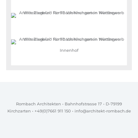
Innenhof
Rombach Architekten • Bahnhofstrasse 17 • D-79199
Kirchzarten • +49(0)7661 911 150 • info@architekt-rombach.de