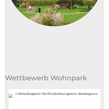
Wettbewerb Wohnpark